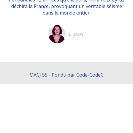
déchira la France, provoquant un véritable séisme
dans le monde entier.
elodie
©ACJ 55 - Pondu par Code-CodeC