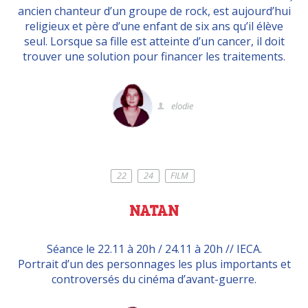
ancien chanteur d’un groupe de rock, est aujourd’hui
religieux et père d’une enfant de six ans qu’il élève
seul. Lorsque sa fille est atteinte d’un cancer, il doit
trouver une solution pour financer les traitements.
elodie
22
24
FILM
NATAN
Séance le 22.11 à 20h / 24.11 à 20h // IECA.
Portrait d’un des personnages les plus importants et
controversés du cinéma d’avant-guerre.