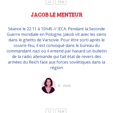
22
FILM
JACOB LE MENTEUR
Séance le 22.11 à 15h45 // IECA. Pendant la Seconde
Guerre mondiale en Pologne, Jakob vit avec les siens
dans le ghetto de Varsovie. Pour être sorti après le
couvre-feu, il est convoqué dans le bureau du
commandant nazi où il entend par hasard un bulletin
de la radio allemande qui fait état de revers des
armées du Reich face aux forces soviétiques dans la
région
elodie
12
FILM